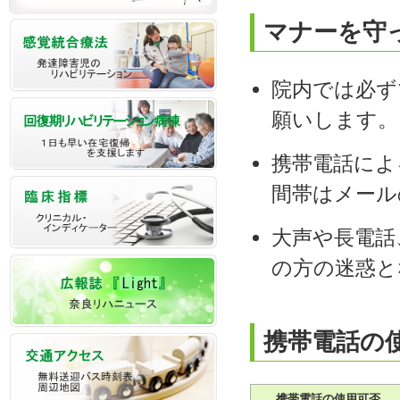
マナーを守
院内では必ず
願いします。
携帯電話によ
間帯はメール
大声や長電話
の方の迷惑と
携帯電話の
携帯電話の使用可否