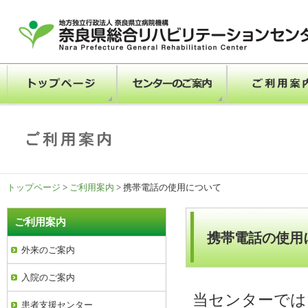
トップページ
>
ご利用案内
> 携帯電話の使用について
ご利用案内
携帯電話の使用
外来のご案内
入院のご案内
当センターでは
患者支援センター