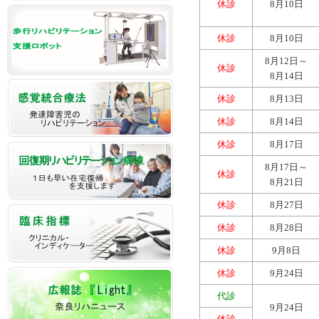
休診
8月10日
休診
8月10日
8月12日～
休診
8月14日
休診
8月13日
休診
8月14日
休診
8月17日
8月17日～
休診
8月21日
休診
8月27日
休診
8月28日
休診
9月8日
休診
9月24日
代診
9月24日
休診