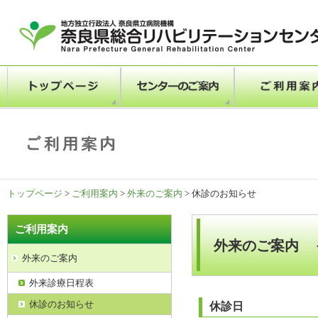
トップページ
>
ご利用案内
>
外来のご案内
> 休診のお知らせ
ご利用案内
外来のご案内 
外来のご案内
外来診療日程表
休診のお知らせ
休診日