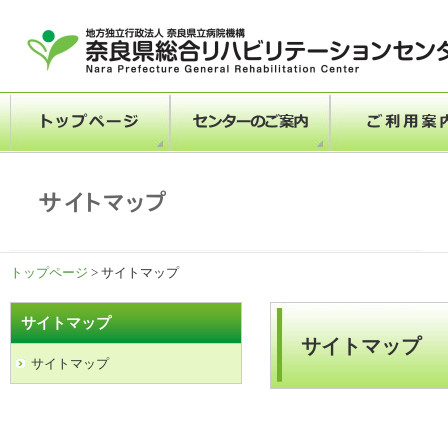
トップページ
> サイトマップ
サイトマップ
サイトマップ
サイトマップ