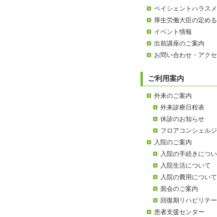
ペイシェントハラス
厚生労働大臣の定め
イベント情報
出前講座のご案内
お問い合わせ・アク
ご利用案内
外来のご案内
外来診療日程表
休診のお知らせ
フロアコンシェル
入院のご案内
入院の手続きにつ
入院生活について
入院の費用につい
面会のご案内
回復期リハビリテ
患者支援センター