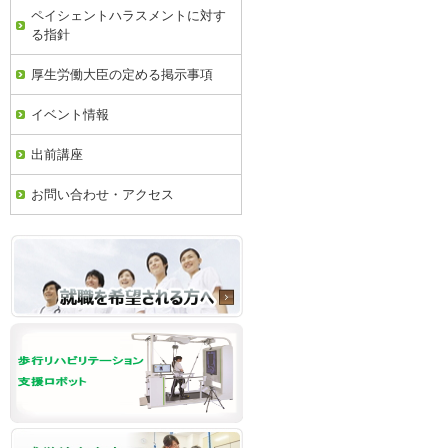
ペイシェントハラスメントに対す
る指針
厚生労働大臣の定める掲示事項
イベント情報
出前講座
お問い合わせ・アクセス