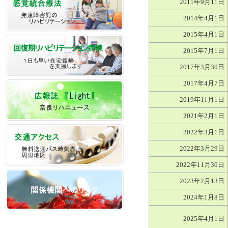
2011年9月11日
2014年4月1日
2015年4月1日
2015年7月1日
2017年3月30日
2017年4月7日
2019年11月1日
2021年2月1日
2022年3月1日
2022年3月29日
2022年11月30日
2023年2月13日
2024年1月8日
2025年4月1日