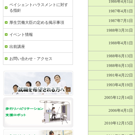
1986年4月1日
ペイシェントハラスメントに対す
る指針
1987年4月1日
1987年7月1日
厚生労働大臣の定める掲示事項
1988年3月31日
イベント情報
1988年4月1日
出前講座
1988年6月13日
お問い合わせ・アクセス
1988年6月13日
1991年4月22日
1993年4月19日
2005年12月14日
2006年4月1日
2010年12月15日