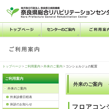
トップページ
>
ご利用案内
>
外来のご案内
> コンシェルジュの配置
ご利用案内
外来のご案内 
外来のご案内
外来診療日程表
休診のお知らせ
フロアコン