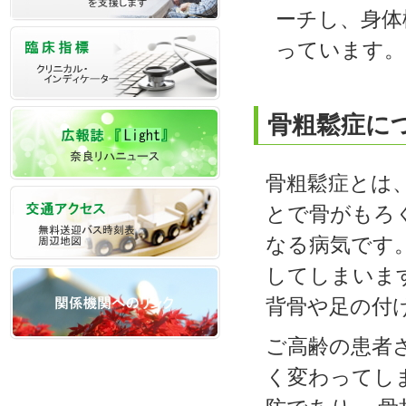
ーチし、身体
っています。
骨粗鬆症に
骨粗鬆症とは
とで骨がもろ
なる病気です
してしまいま
背骨や足の付
ご高齢の患者
く変わってし