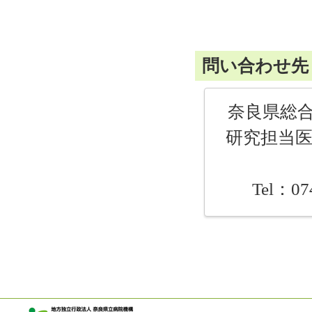
問い合わせ先
奈良県総
研究担当医
Tel：0